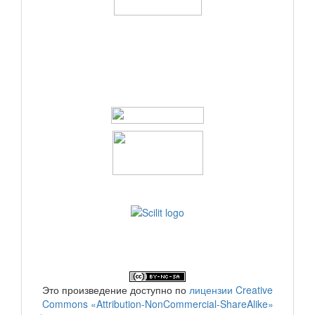
Это произведение доступно по
лицензии Creative
Commons «Attribution-NonCommercial-ShareAlike»