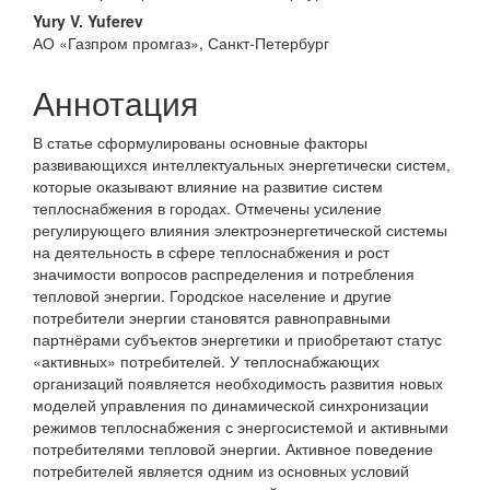
Yury V. Yuferev
АО «Газпром промгаз», Санкт-Петербург
Аннотация
В статье сформулированы основные факторы
развивающихся интеллектуальных энергетически систем,
которые оказывают влияние на развитие систем
теплоснабжения в городах. Отмечены усиление
регулирующего влияния электроэнергетической системы
на деятельность в сфере теплоснабжения и рост
значимости вопросов распределения и потребления
тепловой энергии. Городское население и другие
потребители энергии становятся равноправными
партнёрами субъектов энергетики и приобретают статус
«активных» потребителей. У теплоснабжающих
организаций появляется необходимость развития новых
моделей управления по динамической синхронизации
режимов теплоснабжения с энергосистемой и активными
потребителями тепловой энергии. Активное поведение
потребителей является одним из основных условий