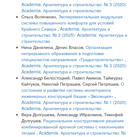
Academia. Архитектура и строительство: № 3 (2020):
Academia. Архитектура и строительство
Ольга Воличенко,
Экспериментальная модульная
система повышенного комфорта для условий
Крайнего Севера
,
Academia. Архитектура и
строительство: № 3 (2025): Academia. Архитектура и
строительство
Нина Данилина, Денис Власов,
Организация
непрерывного образования в подготовке
специалистов направления «Градостроительство»
,
Academia. Архитектура и строительство: № 3 (2020):
Academia. Архитектура и строительство
Александр Белостоцкий, Павел Акимов, Таймураз
Кайтуков, Николай Петрашев, Сергей Петряшев,
О
состоянии и развитии системы мониторинга
инженерных конструкций башни «Эволюция»
,
Academia. Архитектура и строительство: № 1 (2020):
Academia. Архитектура и строительство
Вера Долгушева, Александр Ибрагимов, Тимофей
Долгушев,
Рациональное конструктивное решение
комбинированной арочной системы с наклонными
тягами
,
Academia. Архитектура и строительство: №