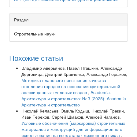
Раздел
Cтроительные науки
Похожие статьи
Владимир Аверьянов, Павел Пташкин, Александр
Дерговица, Дмитрий Кравченко, Александр Горшков,
Методика планового повышения качества
отопления городов на основании критериальной
оценки данных тепловых вводов
,
Academia.
Архитектура и строительство: № 3 (2025): Academia.
Архитектура и строительство
Николай Келасьев, Эмиль Кодыш, Николай Трекин,
Иван Терехов, Сергей Шмаков, Алексей Чаганов,
Условные обозначения (маркировка) строительных
материалов и конструкций для информационного
использования на всех этапах жизненного цикла
,