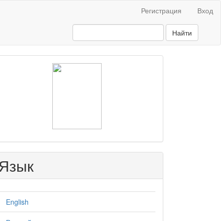
Регистрация
Вход
Найти
raasn
Язык
English