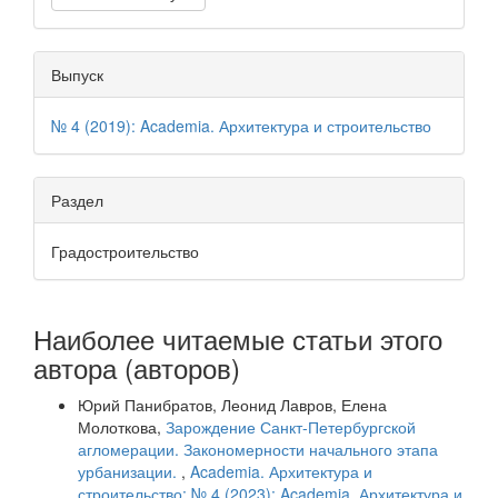
Выпуск
№ 4 (2019): Academia. Архитектура и строительство
Раздел
Градостроительство
Наиболее читаемые статьи этого
автора (авторов)
Юрий Панибратов, Леонид Лавров, Елена
Молоткова,
Зарождение Санкт-Петербургской
агломерации. Закономерности начального этапа
урбанизации.
,
Academia. Архитектура и
строительство: № 4 (2023): Academia. Архитектура и