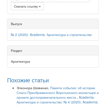
Скачать ссылку
Выпуск
№ 2 (2020): Academia. Архитектура и строительство
Раздел
Архитектура
Похожие статьи
Элеонора Шевченко,
Памяти события: об истории
Спасо-Преображенского Воротынского монастыря и
проекте достопримечательного места
,
Academia.
Архитектура и строительство: № 4 (2020): Academia.