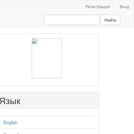
Регистрация
Вход
Найти
raasn
Язык
English