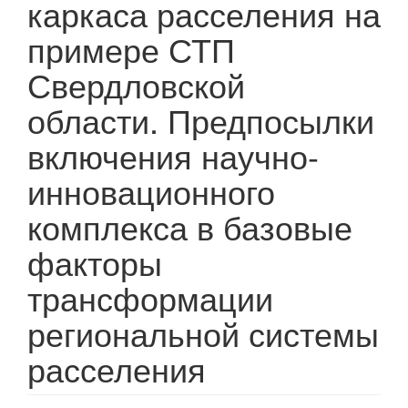
каркаса расселения на
примере СТП
Свердловской
области. Предпосылки
включения научно-
инновационного
комплекса в базовые
факторы
трансформации
региональной системы
расселения