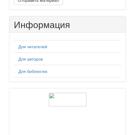
Отправить материал
материал
Информация
Для читателей
Для авторов
Для библиотек
logos