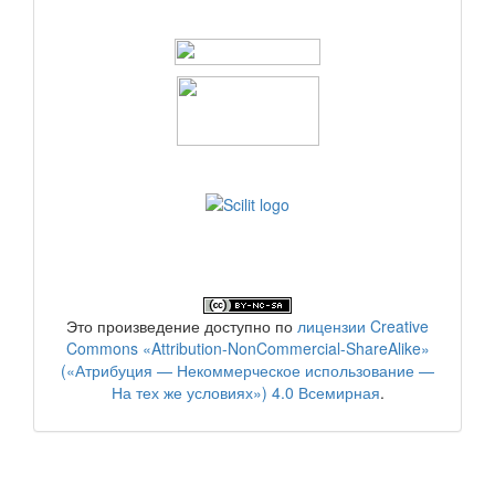
Это произведение доступно по
лицензии Creative
Commons «Attribution-NonCommercial-ShareAlike»
(«Атрибуция — Некоммерческое использование —
На тех же условиях») 4.0 Всемирная
.