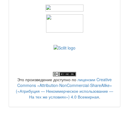
Это произведение доступно по
лицензии Creative
Commons «Attribution-NonCommercial-ShareAlike»
(«Атрибуция — Некоммерческое использование —
На тех же условиях») 4.0 Всемирная
.