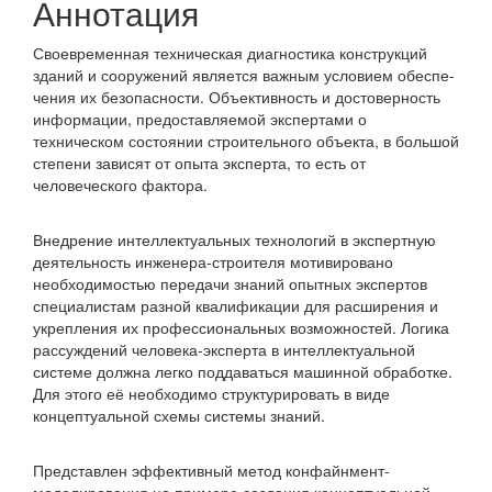
статьи
Аннотация
Своевременная техническая диагностика конструкций
зданий и сооружений является важным условием обеспе­
чения их безопасности. Объективность и достоверность
информации, предоставляемой экспертами о
техническом состоянии строительного объекта, в большой
степени зависят от опыта эксперта, то есть от
человеческого фактора.
Внедрение интеллектуальных технологий в экспертную
деятельность инженера-строителя мотивировано
необходи­мостью передачи знаний опытных экспертов
специалистам разной квалификации для расширения и
укрепления их профессиональных возможностей. Логика
рассуждений человека-эксперта в интеллектуальной
системе должна легко поддаваться машинной обработке.
Для этого её необходимо структурировать в виде
концептуальной схемы системы знаний.
Представлен эффективный метод конфайнмент-