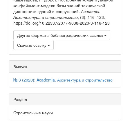
конфайнмент-модели базы знаний технической
диагностики зданий и сооружений.
Academia.
Архитектура и строительство
, (3), 116–123.
https://doi.org/10.22337/2077-9038-2020-3-116-123
Другие форматы библиографических ссылок
Скачать ссылку
Выпуск
№ 3 (2020): Academia. Архитектура и строительство
Раздел
Cтроительные науки