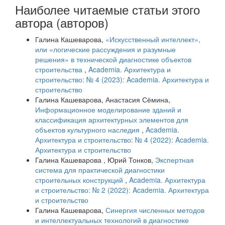
Наиболее читаемые статьи этого
автора (авторов)
Галина Кашеварова,
«Искусственный интеллект»,
или «логические рассуждения и разумные
решения» в технической диагностике объектов
строительства
,
Academia. Архитектура и
строительство: № 4 (2023): Academia. Архитектура и
строительство
Галина Кашеварова, Анастасия Сёмина,
Информационное моделирование зданий и
классификация архитектурных элементов для
объектов культурного наследия
,
Academia.
Архитектура и строительство: № 4 (2022): Academia.
Архитектура и строительство
Галина Кашеварова , Юрий Тонков,
Экспертная
система для практической диагностики
строительных конструкций
,
Academia. Архитектура
и строительство: № 2 (2022): Academia. Архитектура
и строительство
Галина Кашеварова,
Синергия численных методов
и интеллектуальных технологий в диагностике