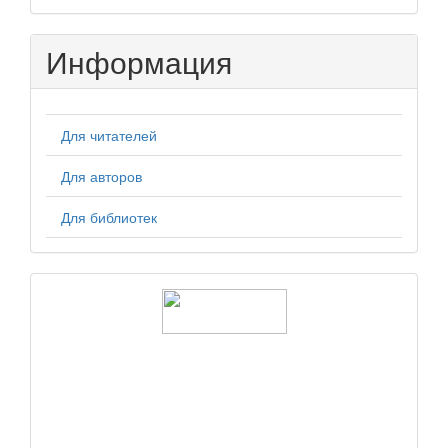
Информация
Для читателей
Для авторов
Для библиотек
logos