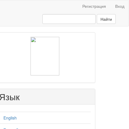
Регистрация
Вход
Найти
raasn
Язык
English