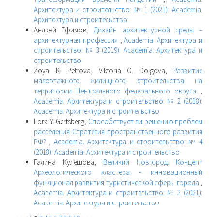
Архитектура и строительство: № 1 (2021): Academia.
Архитектура и строительство
Андрей Ефимов,
Дизайн архитектурной среды –
архитектурная профессия
,
Academia. Архитектура и
строительство: № 3 (2019): Academia. Архитектура и
строительство
Zoya K. Petrova, Viktoria O. Dolgova,
Развитие
малоэтажного жилищного строительства на
территории Центрального федерального округа
,
Academia. Архитектура и строительство: № 2 (2018):
Academia. Архитектура и строительство
Lora Y. Gertsberg,
Способствует ли решению проблем
расселения Стратегия пространственного развития
РФ?
,
Academia. Архитектура и строительство: № 4
(2018): Academia. Архитектура и строительство
Галина Кулешова,
Великий Новгород. Концепт
Археологического кластера - инновационный
функционал развития туристической сферы города
,
Academia. Архитектура и строительство: № 2 (2021):
Academia. Архитектура и строительство