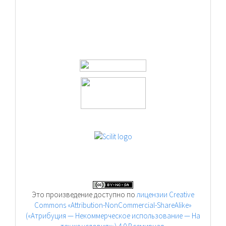
Это произведение доступно по
лицензии Creative
Commons «Attribution-NonCommercial-ShareAlike»
(«Атрибуция — Некоммерческое использование — На