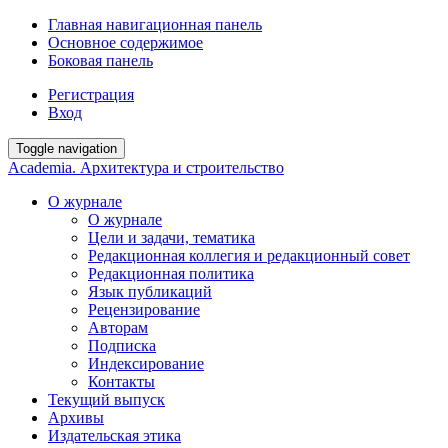
Главная навигационная панель
Основное содержимое
Боковая панель
Регистрация
Вход
Toggle navigation
Academia. Архитектура и строительство
О журнале
О журнале
Цели и задачи, тематика
Редакционная коллегия и редакционный совет
Редакционная политика
Язык публикаций
Рецензирование
Авторам
Подписка
Индексирование
Контакты
Текущий выпуск
Архивы
Издательская этика