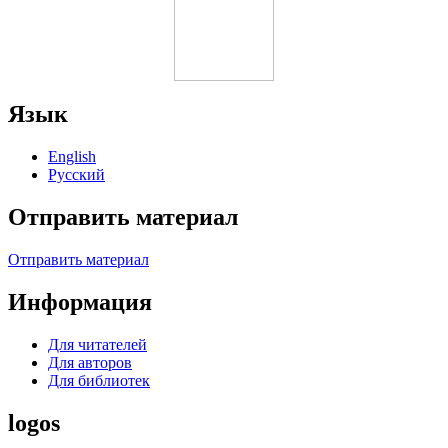
Язык
English
Русский
Отправить материал
Отправить материал
Информация
Для читателей
Для авторов
Для библиотек
logos