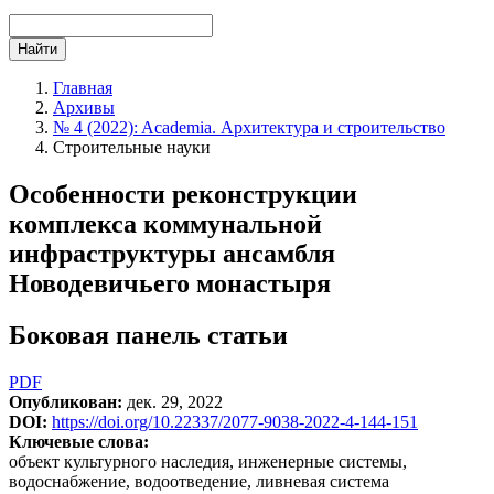
Найти
Главная
Архивы
№ 4 (2022): Academia. Архитектура и строительство
Cтроительные науки
Особенности реконструкции
комплекса коммунальной
инфраструктуры ансамбля
Новодевичьего монастыря
Боковая панель статьи
PDF
Опубликован:
дек. 29, 2022
DOI:
https://doi.org/10.22337/2077-9038-2022-4-144-151
Ключевые слова:
объект культурного наследия, инженерные системы,
водоснабжение, водоотведение, ливневая система