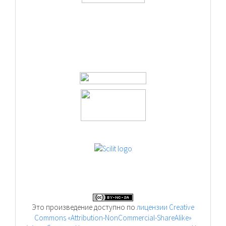
Это произведение доступно по
лицензии Creative
Commons «Attribution-NonCommercial-ShareAlike»