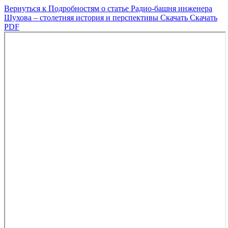
Вернуться к Подробностям о статье
Радио-башня инженера
Шухова – столетняя история и перспективы
Скачать
Скачать
PDF