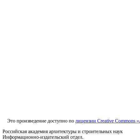
Это произведение доступно по
лицензии Creative Commons «
Российская академия архитектуры и строительных наук
Информационно-издательский отдел.