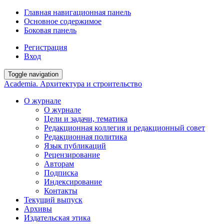
Главная навигационная панель
Основное содержимое
Боковая панель
Регистрация
Вход
Toggle navigation
Academia. Архитектура и строительство
О журнале
О журнале
Цели и задачи, тематика
Редакционная коллегия и редакционный совет
Редакционная политика
Язык публикаций
Рецензирование
Авторам
Подписка
Индексирование
Контакты
Текущий выпуск
Архивы
Издательская этика