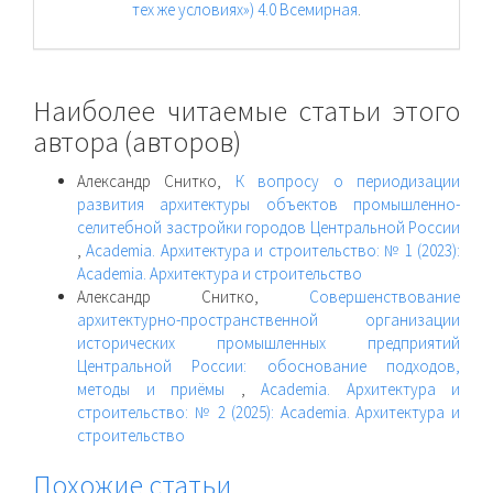
тех же условиях») 4.0 Всемирная
.
Наиболее читаемые статьи этого
автора (авторов)
Александр Снитко,
К вопросу о периодизации
развития архитектуры объектов промышленно-
селитебной застройки городов Центральной России
,
Academia. Архитектура и строительство: № 1 (2023):
Academia. Архитектура и строительство
Александр Снитко,
Совершенствование
архитектурно-пространственной организации
исторических промышленных предприятий
Центральной России: обоснование подходов,
методы и приёмы
,
Academia. Архитектура и
строительство: № 2 (2025): Academia. Архитектура и
строительство
Похожие статьи