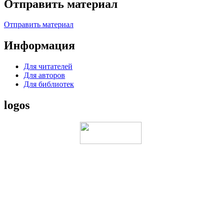
Отправить материал
Отправить материал
Информация
Для читателей
Для авторов
Для библиотек
logos