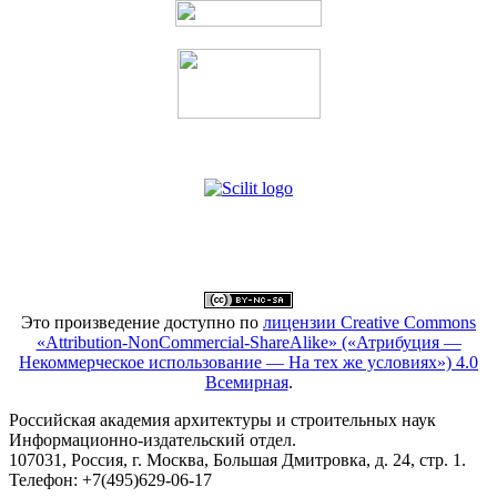
Это произведение доступно по
лицензии Creative Commons
«Attribution-NonCommercial-ShareAlike» («Атрибуция —
Некоммерческое использование — На тех же условиях») 4.0
Всемирная
.
Российская академия архитектуры и строительных наук
Информационно-издательский отдел.
107031, Россия, г. Москва, Большая Дмитровка, д. 24, стр. 1.
Телефон: +7(495)629-06-17