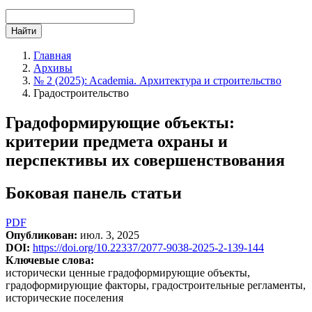
Найти
Главная
Архивы
№ 2 (2025): Academia. Архитектура и строительство
Градостроительство
Градоформирующие объекты:
критерии предмета охраны и
перспективы их совершенствования
Боковая панель статьи
PDF
Опубликован:
июл. 3, 2025
DOI:
https://doi.org/10.22337/2077-9038-2025-2-139-144
Ключевые слова:
исторически ценные градоформирующие объекты,
градоформирующие факторы, градостроительные регламенты,
исторические поселения