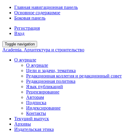
Главная навигационная панель
Основное содержимое
Боковая панель
Регистрация
Вход
Toggle navigation
Academia. Архитектура и строительство
О журнале
О журнале
Цели и задачи, тематика
Редакционная коллегия и редакционный совет
Редакционная политика
Язык публикаций
Рецензирование
Авторам
Подписка
Индексирование
Контакты
Текущий выпуск
Архивы
Издательская этика