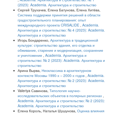
(2023): Academia. Архитектура и строительство
Сергей Трухачев, Елена Батунова, Елена Хитёва,
Система поддержки принятия решений в области
градостроительного планирования: опыт
международного проекта CRISALIDE
,
Academia.
Архитектура и строительство: № 4 (2023): Academia.
Архитектура и строительство
Игорь Бондаренко,
Архитектура в традиционной
культуре: строительство здания, его отделка и
обживание, старение и модернизация, сохранение
и уничтожение
,
Academia. Архитектура и
строительство: № 2 (2023): Academia. Архитектура и
строительство
Арина Вырва,
Неоклассика в архитектурном
контексте Москвы 1990-х – 2000-х годов
,
Academia.
Архитектура и строительство: № 2 (2023): Academia.
Архитектура и строительство
Valeriya Савинова,
Типология научно-
исследовательских объектов в полярных регионах
,
Academia. Архитектура и строительство: № 2 (2023):
Academia. Архитектура и строительство
Елена Король, Наталья Шушунова,
Оценка влияния