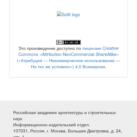
Это произведение доступно по
лицензии Creative
Commons «Attribution-NonCommercial-ShareAlike»
(«Атрибуция — Некоммерческое использование —
На тех же условиях») 4.0 Всемирная
.
Российская академия архитектуры и строительных
наук
Информационно-издательский отдел.
107031, Россия, г. Москва, Большая Дмитровка, д. 24,
стр. 1.