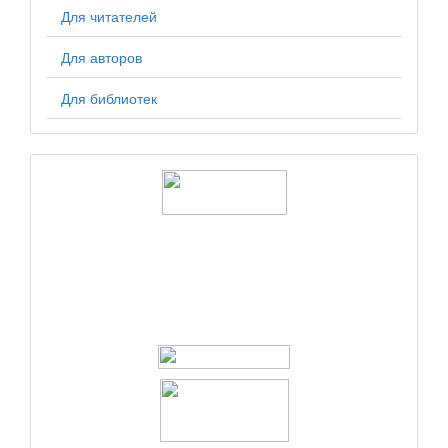
Для читателей
Для авторов
Для библиотек
logos