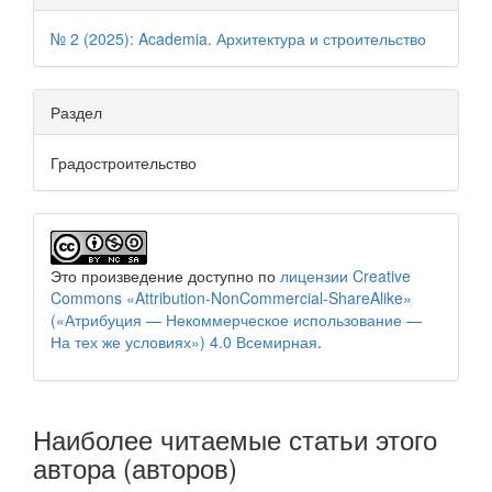
№ 2 (2025): Academia. Архитектура и строительство
Раздел
Градостроительство
Это произведение доступно по
лицензии Creative
Commons «Attribution-NonCommercial-ShareAlike»
(«Атрибуция — Некоммерческое использование —
На тех же условиях») 4.0 Всемирная
.
Наиболее читаемые статьи этого
автора (авторов)