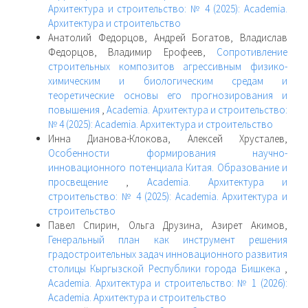
Архитектура и строительство: № 4 (2025): Academia.
Архитектура и строительство
Анатолий Федорцов, Андрей Богатов, Владислав
Федорцов, Владимир Ерофеев,
Сопротивление
строительных композитов агрессивным физико-
химическим и биологическим средам и
теоретические основы его прогнозирования и
повышения
,
Academia. Архитектура и строительство:
№ 4 (2025): Academia. Архитектура и строительство
Инна Дианова-Клокова, Алексей Хрусталев,
Особенности формирования научно-
инновационного потенциала Китая. Образование и
просвещение
,
Academia. Архитектура и
строительство: № 4 (2025): Academia. Архитектура и
строительство
Павел Спирин, Ольга Друзина, Азирет Акимов,
Генеральный план как инструмент решения
градостроительных задач инновационного развития
столицы Кыргызской Республики города Бишкека
,
Academia. Архитектура и строительство: № 1 (2026):
Academia. Архитектура и строительство