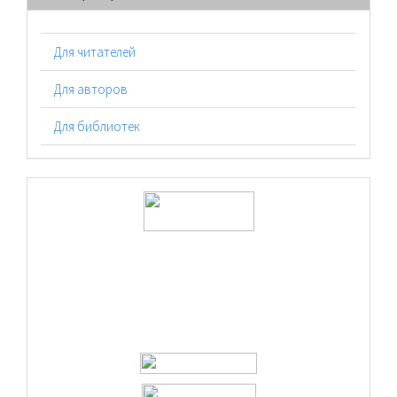
Для читателей
Для авторов
Для библиотек
logos