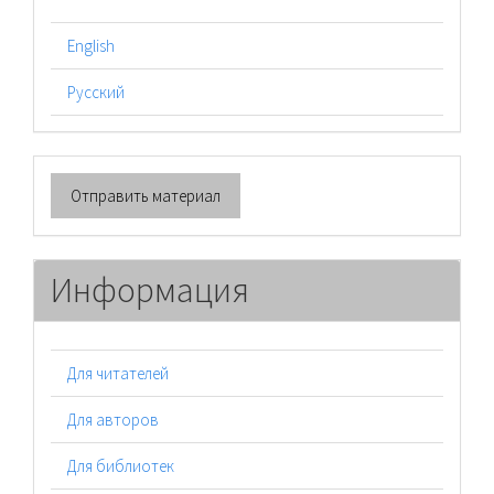
English
Русский
Отправить
Отправить материал
материал
Информация
Для читателей
Для авторов
Для библиотек