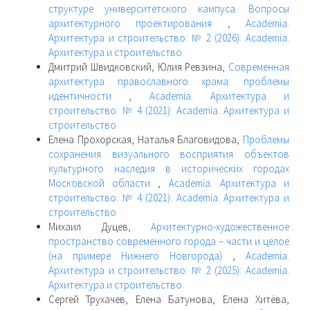
структуре университетского кампуса. Вопросы
архитектурного проектирования
,
Academia.
Архитектура и строительство: № 2 (2026): Academia.
Архитектура и строительство
Дмитрий Швидковский, Юлия Ревзина,
Современная
архитектура православного храма: проблемы
идентичности
,
Academia. Архитектура и
строительство: № 4 (2021): Academia. Архитектура и
строительство
Елена Прохорская, Наталья Благовидова,
Проблемы
сохранения визуального восприятия объектов
культурного наследия в исторических городах
Московской области
,
Academia. Архитектура и
строительство: № 4 (2021): Academia. Архитектура и
строительство
Михаил Дуцев,
Архитектурно-художественное
пространство современного города – части и целое
(на примере Нижнего Новгорода)
,
Academia.
Архитектура и строительство: № 2 (2025): Academia.
Архитектура и строительство
Сергей Трухачев, Елена Батунова, Елена Хитёва,