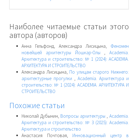
Наиболее читаемые статьи этого
автора (авторов)
Анна Гельфонд, Александра Лисицына,
Феномен
новейшей архитектуры Йошкар-Олы
,
Academia.
Архитектура и строительство: № 1 (2024): ACADEMIA.
АРХИТЕКТУРА И СТРОИТЕЛЬСТВО
Александра Лисицына,
По улицам старого Нижнего:
архитектурные прогулки
,
Academia. Архитектура и
строительство: № 1 (2024): ACADEMIA. АРХИТЕКТУРА И
СТРОИТЕЛЬСТВО
Похожие статьи
Николай Дубынин,
Вопросы архитектуры
,
Academia.
Архитектура и строительство: № 3 (2025): Academia.
Архитектура и строительство
Анастасия Почтовая,
Инновационный центр в