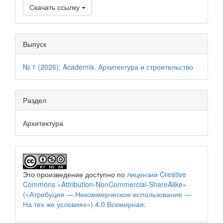
Скачать ссылку
Выпуск
№ 1 (2026): Academia. Архитектура и строительство
Раздел
Архитектура
Это произведение доступно по
лицензии Creative
Commons «Attribution-NonCommercial-ShareAlike»
(«Атрибуция — Некоммерческое использование —
На тех же условиях») 4.0 Всемирная
.