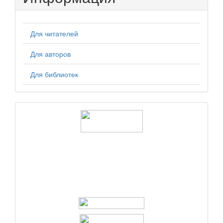
Для читателей
Для авторов
Для библиотек
logos