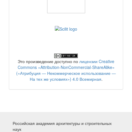
Это произведение доступно по
лицензии Creative
Commons «Attribution-NonCommercial-ShareAlike»
(«Атрибуция — Некоммерческое использование —
На тех же условиях») 4.0 Всемирная
.
Российская академия архитектуры и строительных
наук