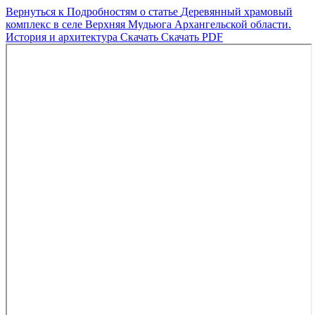
Вернуться к Подробностям о статье
Деревянный храмовый
комплекс в селе Верхняя Мудьюга Архангельской области.
История и архитектура
Скачать
Скачать PDF