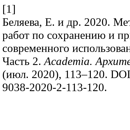
[1]
Беляева, Е. и др. 2020. М
работ по сохранению и п
современного использова
Часть 2.
Academia. Архит
(июл. 2020), 113–120. DOI:
9038-2020-2-113-120.