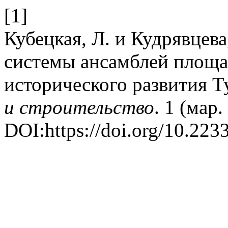
[1]
Кубецкая, Л. и Кудрявцев
системы ансамблей площа
исторического развития Т
и строительство
. 1 (мар.
DOI:https://doi.org/10.22