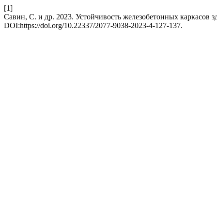
[1]
Савин, С. и др. 2023. Устойчивость железобетонных каркасов 
DOI:https://doi.org/10.22337/2077-9038-2023-4-127-137.