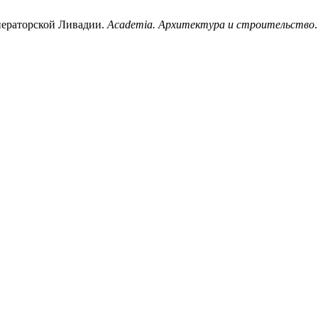
ператорской Ливадии.
Academia. Архитектура и строительство