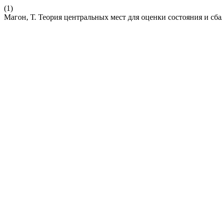
(1)
Магон, Т. Теория центральных мест для оценки состояния и с