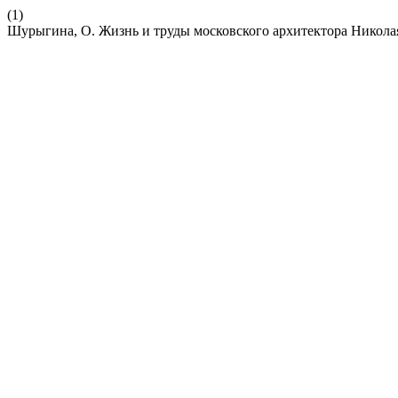
(1)
Шурыгина, О. Жизнь и труды московского архитектора Никола