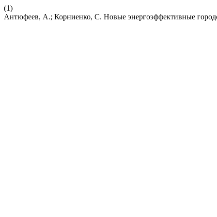
(1)
Антюфеев, А.; Корниенко, С. Новые энергоэффективные город