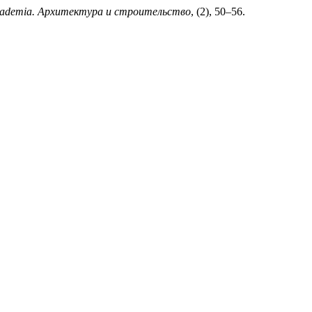
ademia. Архитектура и строительство
, (2), 50–56.