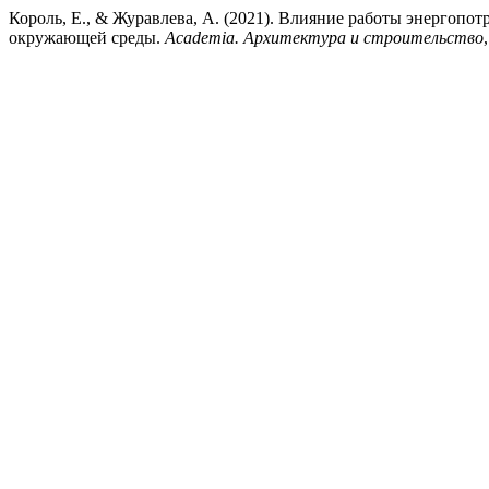
Король, Е., & Журавлева, А. (2021). Влияние работы энергоп
окружающей среды.
Academia. Архитектура и строительство