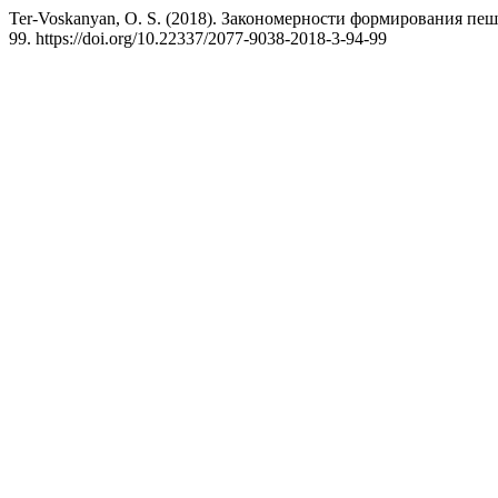
Ter-Voskanyan, O. S. (2018). Закономерности формирования пе
99. https://doi.org/10.22337/2077-9038-2018-3-94-99