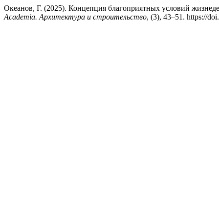
Океанов, Г. (2025). Концепция благоприятных условий жизнеде
Academia. Архитектура и строительство
, (3), 43–51. https://