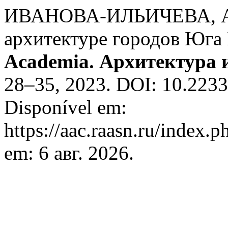
ИВАНОВА-ИЛЬИЧЕВА, Ан
архитектуре городов Юга 
Academia. Архитектура 
28–35, 2023. DOI: 10.223
Disponível em:
https://aac.raasn.ru/index.p
em: 6 авг. 2026.