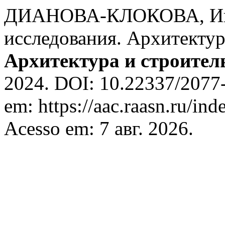
ДИАНОВА-КЛОКОВА, Инн
исследования. Архитекту
Архитектура и строител
2024. DOI: 10.22337/2077-
em: https://aac.raasn.ru/ind
Acesso em: 7 авг. 2026.