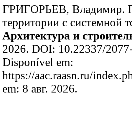
ГРИГОРЬЕВ, Владимир. П
территории с системной т
Архитектура и строител
2026. DOI: 10.22337/2077
Disponível em:
https://aac.raasn.ru/index.p
em: 8 авг. 2026.