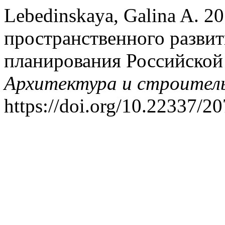
Lebedinskaya, Galina A. 2
пространственного развит
планирования Российско
Архитектура и строител
https://doi.org/10.22337/2