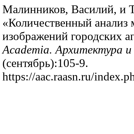
Малинников, Василий, и Т
«Количественный анализ 
изображений городских аг
Academia. Архитектура и
(сентябрь):105-9.
https://aac.raasn.ru/index.p