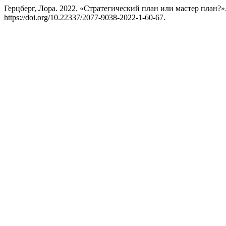
Герцберг, Лора. 2022. «Стратегический план или мастер план?»
https://doi.org/10.22337/2077-9038-2022-1-60-67.