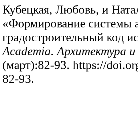
Кубецкая, Любовь, и Ната
«Формирование системы 
градостроительный код ис
Academia. Архитектура и
(март):82-93. https://doi.
82-93.