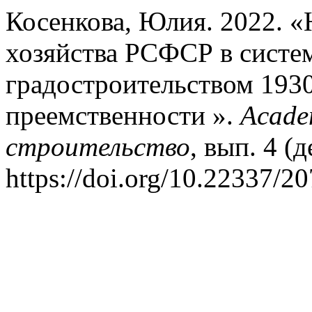
Косенкова, Юлия. 2022. 
хозяйства РСФСР в систе
градостроительством 1930
преемственности ».
Acade
строительство
, вып. 4 (
https://doi.org/10.22337/2