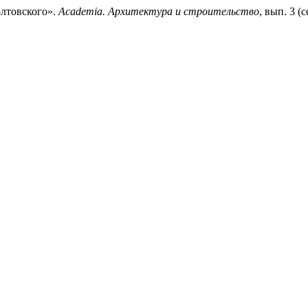
олтовского».
Academia. Архитектура и строительство
, вып. 3 (с