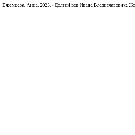
Вяземцева, Анна. 2023. «Долгий век Ивана Владиславовича Ж