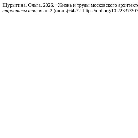
Шурыгина, Ольга. 2026. «Жизнь и труды московского архитект
строительство
, вып. 2 (июнь):64-72. https://doi.org/10.22337/2