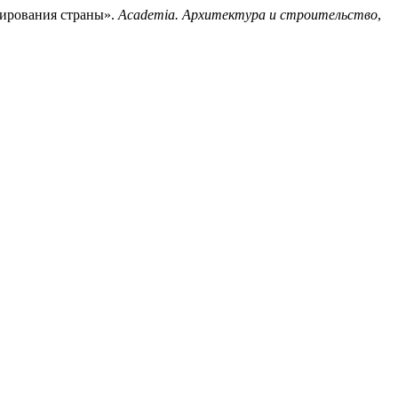
нирования страны».
Academia. Архитектура и строительство
,