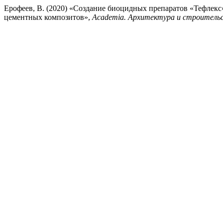
Ерофеев, В. (2020) «Создание биоцидных препаратов «Тефлекс»
цементных композитов»,
Academia. Архитектура и строитель