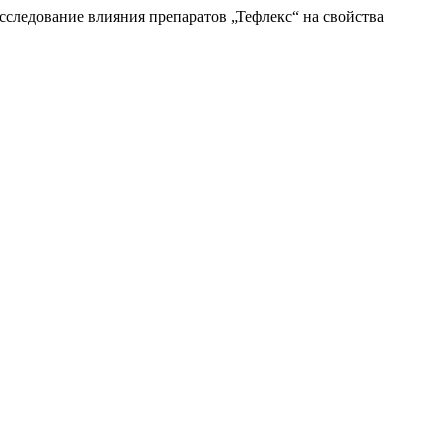
сследование влияния препаратов „Тефлекс“ на свойства