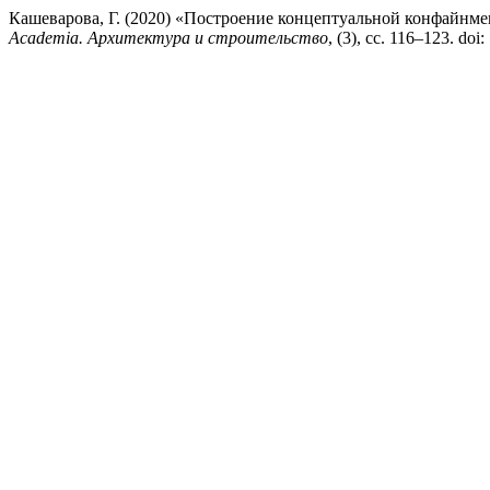
Кашеварова, Г. (2020) «Построение концептуальной конфайнме
Academia. Архитектура и строительство
, (3), сс. 116–123. do