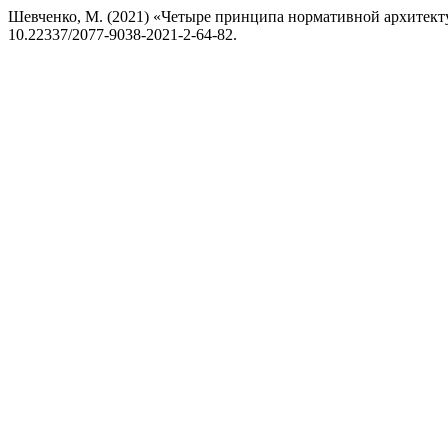
Шевченко, М. (2021) «Четыре принципа нормативной архитек
10.22337/2077-9038-2021-2-64-82.