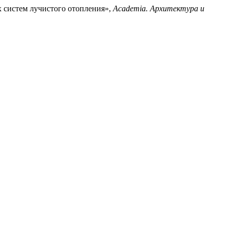
 систем лучистого отопления»,
Academia. Архитектура и