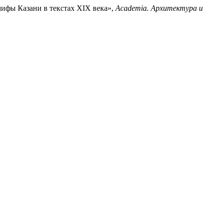
 мифы Казани в текстах XIX века»,
Academia. Архитектура и