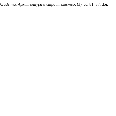
Academia. Архитектура и строительство
, (3), сс. 81–87. doi: