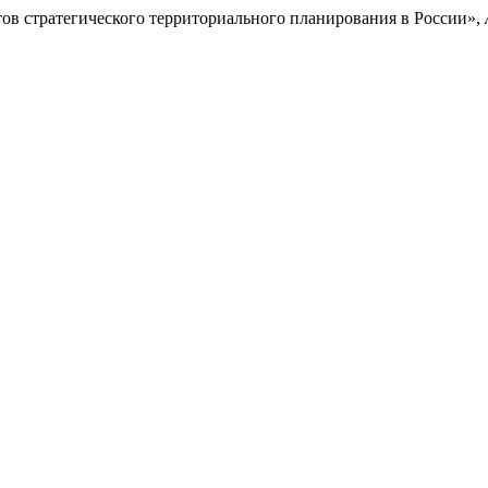
тов стратегического территориального планирования в России»,