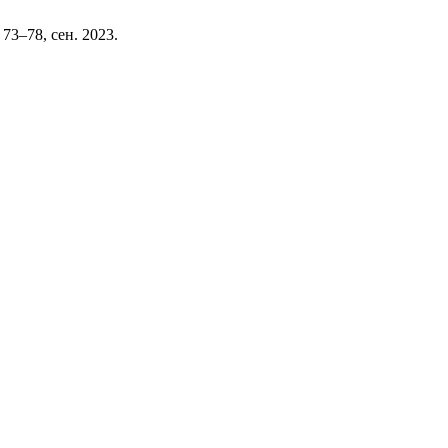
. 73–78, сен. 2023.